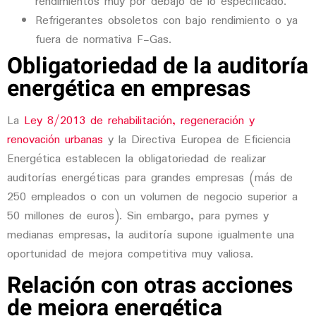
rendimientos muy por debajo de lo especificado.
Refrigerantes obsoletos
con bajo rendimiento o ya
fuera de normativa F-Gas.
Obligatoriedad de la auditoría
energética en empresas
La
Ley 8/2013 de rehabilitación, regeneración y
renovación urbanas
y la Directiva Europea de Eficiencia
Energética establecen la obligatoriedad de realizar
auditorías energéticas para grandes empresas (más de
250 empleados o con un volumen de negocio superior a
50 millones de euros). Sin embargo, para pymes y
medianas empresas, la auditoría supone igualmente una
oportunidad de mejora competitiva muy valiosa.
Relación con otras acciones
de mejora energética