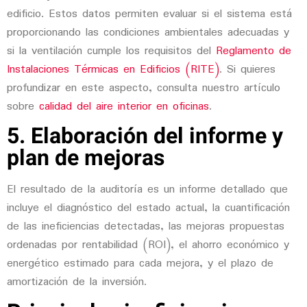
edificio. Estos datos permiten evaluar si el sistema está
proporcionando las condiciones ambientales adecuadas y
si la ventilación cumple los requisitos del
Reglamento de
Instalaciones Térmicas en Edificios (RITE)
. Si quieres
profundizar en este aspecto, consulta nuestro artículo
sobre
calidad del aire interior en oficinas
.
5. Elaboración del informe y
plan de mejoras
El resultado de la auditoría es un informe detallado que
incluye el diagnóstico del estado actual, la cuantificación
de las ineficiencias detectadas, las mejoras propuestas
ordenadas por rentabilidad (ROI), el ahorro económico y
energético estimado para cada mejora, y el plazo de
amortización de la inversión.