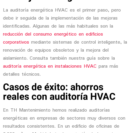
La auditoría energética HVAC es el primer paso, pero
debe ir seguida de la implementación de las mejoras
identificadas. Algunas de las más habituales son la
reducción del consumo energético en edificios
corporativos
mediante sistemas de control inteligente, la
renovación de equipos obsoletos y la mejora del
aislamiento. Consulta también nuestra guía sobre la
auditoría energética en instalaciones HVAC
para más
detalles técnicos.
Casos de éxito: ahorros
reales con auditoría HVAC
En TH Mantenimiento hemos realizado auditorías
energéticas en empresas de sectores muy diversos con
resultados consistentes. En un edificio de oficinas de