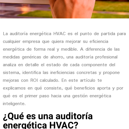
La
auditoría energética HVAC
es el punto de partida para
cualquier empresa que quiera mejorar su eficiencia
energética de forma real y medible. A diferencia de las
medidas genéricas de ahorro, una auditoría profesional
analiza en detalle el estado de cada componente del
sistema, identifica las ineficiencias concretas y propone
mejoras con ROI calculado. En este artículo te
explicamos en qué consiste, qué beneficios aporta y por
qué es el primer paso hacia una gestión energética
inteligente.
¿Qué es una auditoría
energética HVAC?