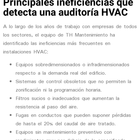
Principales ineficiencias que
detecta una auditoría HVAC
A lo largo de los años de trabajo con empresas de todos
los sectores, el equipo de TH Mantenimiento ha
identificado las ineficiencias más frecuentes en
instalaciones HVAC:
Equipos sobredimensionados o infradimensionados
respecto a la demanda real del edificio.
Sistemas de control obsoletos
que no permiten la
zonificación ni la programación horaria.
Filtros sucios o inadecuados
que aumentan la
resistencia al paso del aire.
Fugas en conductos
que pueden suponer pérdidas
de hasta el 20% del caudal de aire tratado.
Equipos sin mantenimiento preventivo
con