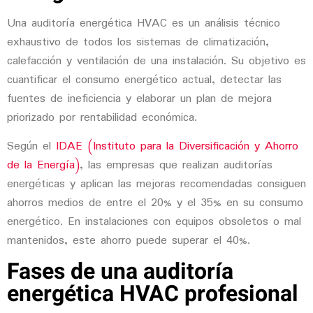
Una auditoría energética HVAC es un análisis técnico
exhaustivo de todos los sistemas de climatización,
calefacción y ventilación de una instalación. Su objetivo es
cuantificar el consumo energético actual, detectar las
fuentes de ineficiencia y elaborar un plan de mejora
priorizado por rentabilidad económica.
Según el
IDAE (Instituto para la Diversificación y Ahorro
de la Energía)
, las empresas que realizan auditorías
energéticas y aplican las mejoras recomendadas consiguen
ahorros medios de entre el 20% y el 35% en su consumo
energético. En instalaciones con equipos obsoletos o mal
mantenidos, este ahorro puede superar el 40%.
Fases de una auditoría
energética HVAC profesional