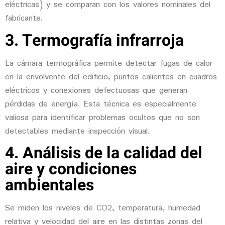
eléctricas) y se comparan con los valores nominales del
fabricante.
3. Termografía infrarroja
La cámara termográfica permite detectar fugas de calor
en la envolvente del edificio, puntos calientes en cuadros
eléctricos y conexiones defectuosas que generan
pérdidas de energía. Esta técnica es especialmente
valiosa para identificar problemas ocultos que no son
detectables mediante inspección visual.
4. Análisis de la calidad del
aire y condiciones
ambientales
Se miden los niveles de CO2, temperatura, humedad
relativa y velocidad del aire en las distintas zonas del