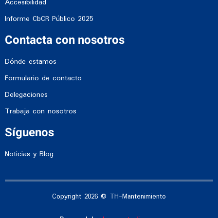
Accesibilidad
Informe CbCR Público 2025
Contacta con nosotros
Dónde estamos
Formulario de contacto
Delegaciones
Trabaja con nosotros
Síguenos
Noticias y Blog
Copyright 2026 © TH-Mantenimiento