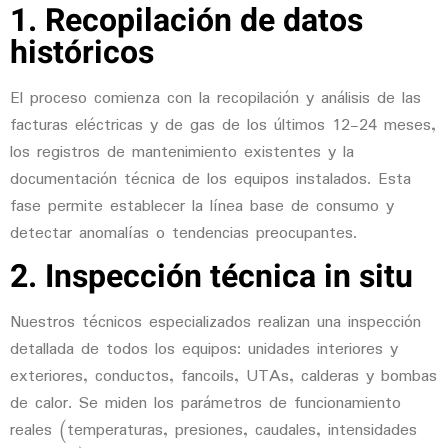
1. Recopilación de datos
históricos
El proceso comienza con la recopilación y análisis de las
facturas eléctricas y de gas de los últimos 12-24 meses,
los registros de mantenimiento existentes y la
documentación técnica de los equipos instalados. Esta
fase permite establecer la línea base de consumo y
detectar anomalías o tendencias preocupantes.
2. Inspección técnica in situ
Nuestros técnicos especializados realizan una inspección
detallada de todos los equipos: unidades interiores y
exteriores, conductos, fancoils, UTAs, calderas y bombas
de calor. Se miden los parámetros de funcionamiento
reales (temperaturas, presiones, caudales, intensidades