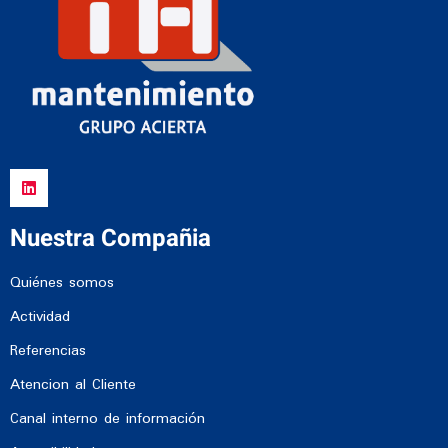
Nuestra Compañia
Quiénes somos
Actividad
Referencias
Atencion al Cliente
Canal interno de información