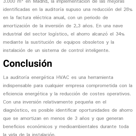
3.000 m² en Madrid, la implementación de las mejoras
identificadas en la auditoría supuso una reducción del 28%
en la factura eléctrica anual, con un periodo de
amortización de la inversión de 2,3 años. En una nave
industrial del sector logístico, el ahorro alcanzó el 34%
mediante la sustitución de equipos obsoletos y la
instalación de un sistema de control inteligente.
Conclusión
La
auditoría energética HVAC
es una herramienta
indispensable para cualquier empresa comprometida con la
eficiencia energética y la reducción de costes operativos.
Con una inversión relativamente pequeña en el
diagnóstico, es posible identificar oportunidades de ahorro
que se amortizan en menos de 3 años y que generan
beneficios económicos y medioambientales durante toda
la vida de la instalación.