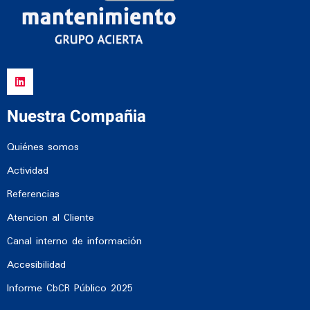
Nuestra Compañia
Quiénes somos
Actividad
Referencias
Atencion al Cliente
Canal interno de información
Accesibilidad
Informe CbCR Público 2025