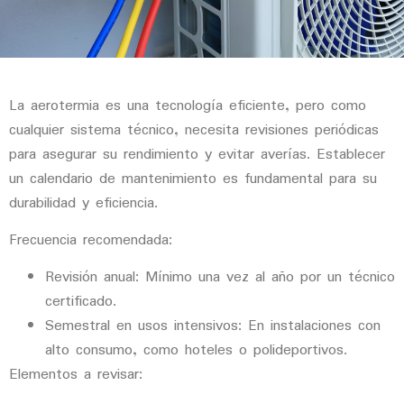
La aerotermia es una tecnología eficiente, pero como
cualquier sistema técnico, necesita revisiones periódicas
para asegurar su rendimiento y evitar averías. Establecer
un calendario de mantenimiento es fundamental para su
durabilidad y eficiencia.
Frecuencia recomendada:
Revisión anual
: Mínimo una vez al año por un técnico
certificado.
Semestral en usos intensivos
: En instalaciones con
alto consumo, como hoteles o polideportivos.
Elementos a revisar: