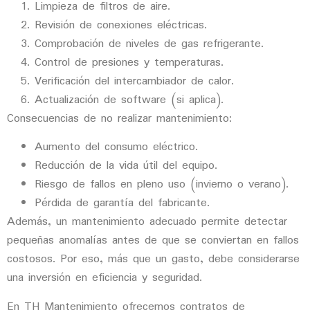
Limpieza de filtros de aire.
Revisión de conexiones eléctricas.
Comprobación de niveles de gas refrigerante.
Control de presiones y temperaturas.
Verificación del intercambiador de calor.
Actualización de software (si aplica).
Consecuencias de no realizar mantenimiento:
Aumento del consumo eléctrico.
Reducción de la vida útil del equipo.
Riesgo de fallos en pleno uso (invierno o verano).
Pérdida de garantía del fabricante.
Además, un mantenimiento adecuado permite detectar
pequeñas anomalías antes de que se conviertan en fallos
costosos. Por eso, más que un gasto, debe considerarse
una inversión en eficiencia y seguridad.
En TH Mantenimiento ofrecemos contratos de