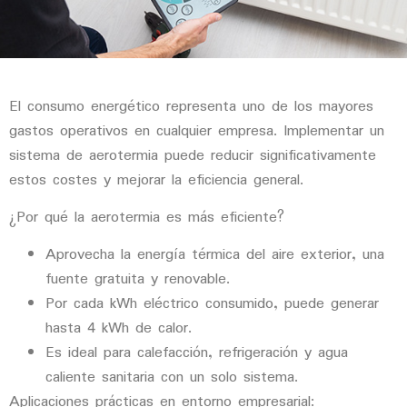
El consumo energético representa uno de los mayores
gastos operativos en cualquier empresa. Implementar un
sistema de
aerotermia
puede reducir significativamente
estos costes y mejorar la eficiencia general.
¿Por qué la aerotermia es más eficiente?
Aprovecha la energía térmica del aire exterior, una
fuente gratuita y renovable.
Por cada kWh eléctrico consumido, puede generar
hasta 4 kWh de calor.
Es ideal para calefacción, refrigeración y agua
caliente sanitaria con un solo sistema.
Aplicaciones prácticas en entorno empresarial: