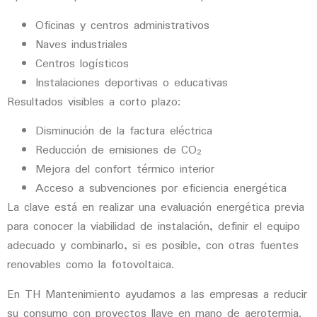
Oficinas y centros administrativos
Naves industriales
Centros logísticos
Instalaciones deportivas o educativas
Resultados visibles a corto plazo:
Disminución de la factura eléctrica
Reducción de emisiones de CO₂
Mejora del confort térmico interior
Acceso a subvenciones por eficiencia energética
La clave está en realizar una evaluación energética previa
para conocer la viabilidad de instalación, definir el equipo
adecuado y combinarlo, si es posible, con otras fuentes
renovables como la fotovoltaica.
En TH Mantenimiento ayudamos a las empresas a reducir
su consumo con proyectos llave en mano de aerotermia.