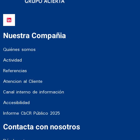
Nuestra Compañia
Quiénes somos
Actividad
Referencias
Atencion al Cliente
Canal interno de información
Accesibilidad
Informe CbCR Público 2025
Contacta con nosotros