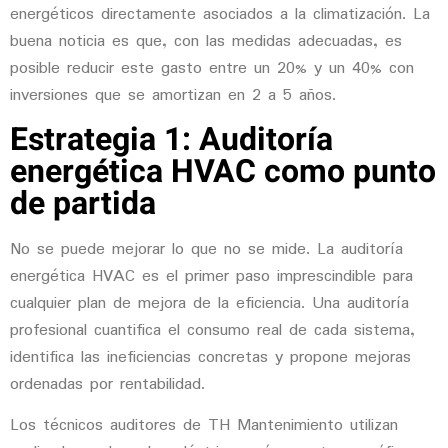
energéticos directamente asociados a la climatización. La
buena noticia es que, con las medidas adecuadas, es
posible reducir este gasto entre un 20% y un 40% con
inversiones que se amortizan en 2 a 5 años.
Estrategia 1: Auditoría
energética HVAC como punto
de partida
No se puede mejorar lo que no se mide. La
auditoría
energética HVAC
es el primer paso imprescindible para
cualquier plan de mejora de la eficiencia. Una auditoría
profesional cuantifica el consumo real de cada sistema,
identifica las ineficiencias concretas y propone mejoras
ordenadas por rentabilidad.
Los técnicos auditores de TH Mantenimiento utilizan