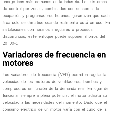
energéticos más comunes en la industria. Los sistemas
de control por zonas, combinados con sensores de
ocupación y programadores horarios, garantizan que cada
área solo se climatice cuando realmente está en uso. En
instalaciones con horarios irregulares o procesos
discontinuos, este enfoque puede suponer ahorros del
20-30%.
Variadores de frecuencia en
motores
Los variadores de frecuencia (VFD) permiten regular la
velocidad de los motores de ventiladores, bombas y
compresores en función de la demanda real. En lugar de
funcionar siempre a plena potencia, el motor adapta su
velocidad a las necesidades del momento. Dado que el
consumo eléctrico de un motor varía con el cubo de la