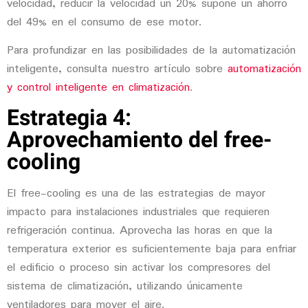
velocidad, reducir la velocidad un 20% supone un ahorro
del 49% en el consumo de ese motor.
Para profundizar en las posibilidades de la automatización
inteligente, consulta nuestro artículo sobre
automatización
y control inteligente en climatización
.
Estrategia 4:
Aprovechamiento del free-
cooling
El
free-cooling
es una de las estrategias de mayor
impacto para instalaciones industriales que requieren
refrigeración continua. Aprovecha las horas en que la
temperatura exterior es suficientemente baja para enfriar
el edificio o proceso sin activar los compresores del
sistema de climatización, utilizando únicamente
ventiladores para mover el aire.