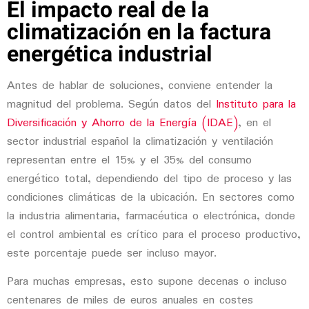
El impacto real de la
climatización en la factura
energética industrial
Antes de hablar de soluciones, conviene entender la
magnitud del problema. Según datos del
Instituto para la
Diversificación y Ahorro de la Energía (IDAE)
, en el
sector industrial español la climatización y ventilación
representan entre el 15% y el 35% del consumo
energético total, dependiendo del tipo de proceso y las
condiciones climáticas de la ubicación. En sectores como
la industria alimentaria, farmacéutica o electrónica, donde
el control ambiental es crítico para el proceso productivo,
este porcentaje puede ser incluso mayor.
Para muchas empresas, esto supone decenas o incluso
centenares de miles de euros anuales en costes