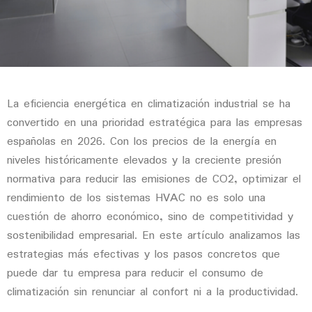
La
eficiencia energética en climatización industrial
se ha
convertido en una prioridad estratégica para las empresas
españolas en 2026. Con los precios de la energía en
niveles históricamente elevados y la creciente presión
normativa para reducir las emisiones de CO2, optimizar el
rendimiento de los sistemas HVAC no es solo una
cuestión de ahorro económico, sino de competitividad y
sostenibilidad empresarial. En este artículo analizamos las
estrategias más efectivas y los pasos concretos que
puede dar tu empresa para reducir el consumo de
climatización sin renunciar al confort ni a la productividad.