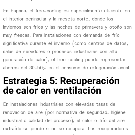
En España, el free-cooling es especialmente eficiente en
el interior peninsular y la meseta norte, donde los
inviernos son fríos y las noches de primavera y otoño son
muy frescas. Para instalaciones con demanda de frío
significativa durante el invierno (como centros de datos,
salas de servidores o procesos industriales con alta
generación de calor), el free-cooling puede representar
ahorros del 30-50% en el consumo de refrigeración anual.
Estrategia 5: Recuperación
de calor en ventilación
En instalaciones industriales con elevadas tasas de
renovación de aire (por normativa de seguridad, higiene
industrial o calidad del proceso), el calor o frío del aire
extraído se pierde si no se recupera. Los
recuperadores