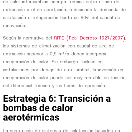
de calor
intercambian energía térmica entre el aire de
extracción y el de aportación, reduciendo la demanda de
calefacción o refrigeración hasta un 80% del caudal de
renovación.
Según la normativa del
RITE (Real Decreto 1027/2007)
,
los sistemas de climatización con caudal de aire de
extracción superior a 0,5 m³/s deben incorporar
recuperación de calor. Sin embargo, incluso en
instalaciones por debajo de este umbral, la inversión en
recuperación de calor puede ser muy rentable en función
del diferencial térmico y las horas de operación.
Estrategia 6: Transición a
bombas de calor
aerotérmicas
La sustitución de sistemas de calefacción basados en