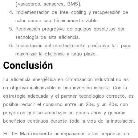
(variadores, sensores, BMS).
Implementación de free-cooling y recuperación de
calor
donde sea técnicamente viable.
Renovación progresiva de equipos
obsoletos por
tecnología de alta eficiencia.
Implantación del mantenimiento predictivo IoT
para
maximizar la eficiencia a largo plazo.
Conclusión
La
eficiencia energética en climatización industrial
no es
un objetivo inalcanzable ni una inversión incierta. Con la
estrategia adecuada y el partner tecnológico correcto, es
posible reducir el consumo entre un 20% y un 40% con
proyectos que se amortizan en pocos años y generan
beneficios continuos durante toda la vida de la instalación.
En
TH Mantenimiento
acompañamos a las empresas en