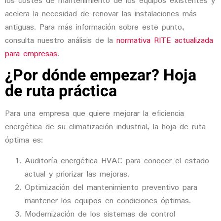
los costes de mantenimiento de los equipos existentes y
acelera la necesidad de renovar las instalaciones más
antiguas. Para más información sobre este punto,
consulta nuestro análisis de la
normativa RITE actualizada
para empresas
.
¿Por dónde empezar? Hoja
de ruta práctica
Para una empresa que quiere mejorar la eficiencia
energética de su climatización industrial, la hoja de ruta
óptima es:
Auditoría energética HVAC
para conocer el estado
actual y priorizar las mejoras.
Optimización del mantenimiento preventivo
para
mantener los equipos en condiciones óptimas.
Modernización de los sistemas de control