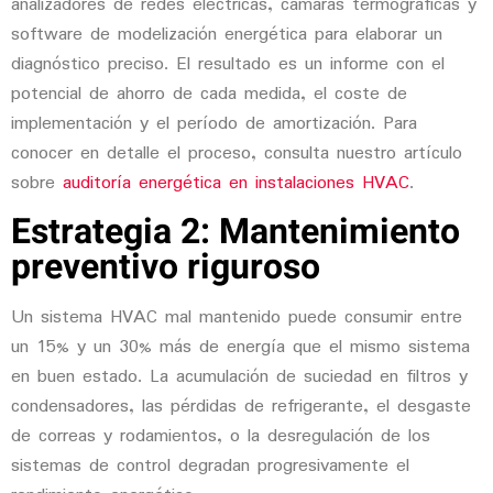
analizadores de redes eléctricas, cámaras termográficas y
software de modelización energética para elaborar un
diagnóstico preciso. El resultado es un informe con el
potencial de ahorro de cada medida, el coste de
implementación y el período de amortización. Para
conocer en detalle el proceso, consulta nuestro artículo
sobre
auditoría energética en instalaciones HVAC
.
Estrategia 2: Mantenimiento
preventivo riguroso
Un sistema HVAC mal mantenido puede consumir entre
un 15% y un 30% más de energía que el mismo sistema
en buen estado. La acumulación de suciedad en filtros y
condensadores, las pérdidas de refrigerante, el desgaste
de correas y rodamientos, o la desregulación de los
sistemas de control degradan progresivamente el