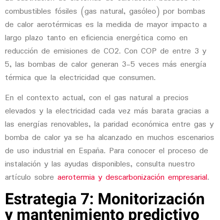
combustibles fósiles (gas natural, gasóleo) por
bombas
de calor aerotérmicas
es la medida de mayor impacto a
largo plazo tanto en eficiencia energética como en
reducción de emisiones de CO2. Con COP de entre 3 y
5, las bombas de calor generan 3-5 veces más energía
térmica que la electricidad que consumen.
En el contexto actual, con el gas natural a precios
elevados y la electricidad cada vez más barata gracias a
las energías renovables, la paridad económica entre gas y
bomba de calor ya se ha alcanzado en muchos escenarios
de uso industrial en España. Para conocer el proceso de
instalación y las ayudas disponibles, consulta nuestro
artículo sobre
aerotermia y descarbonización empresarial
.
Estrategia 7: Monitorización
y mantenimiento predictivo