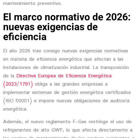
mantenimiento preventivo.
El marco normativo de 2026:
nuevas exigencias de
eficiencia
El año 2026 trae consigo nuevas exigencias normativas
en materia de eficiencia energética que afectan a las
instalaciones de climatización industrial. La transposición
de la
Directiva Europea de Eficiencia Energética
(2023/1791)
obliga a las grandes empresas a
implementar sistemas de gestión energética certificados
(ISO 50001) e impone nuevas obligaciones de auditoría
energética.
Además, el nuevo reglamento F-Gas restringe el uso de
refrigerantes de alto GWP, lo que afecta directamente a