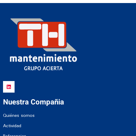
Nuestra Compañia
Quiénes somos
Actividad