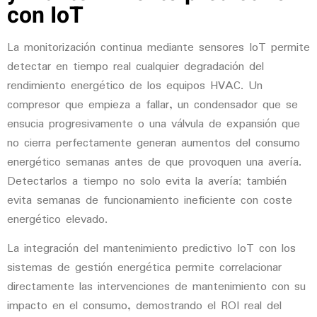
con IoT
La monitorización continua mediante
sensores IoT
permite
detectar en tiempo real cualquier degradación del
rendimiento energético de los equipos HVAC. Un
compresor que empieza a fallar, un condensador que se
ensucia progresivamente o una válvula de expansión que
no cierra perfectamente generan aumentos del consumo
energético semanas antes de que provoquen una avería.
Detectarlos a tiempo no solo evita la avería; también
evita semanas de funcionamiento ineficiente con coste
energético elevado.
La integración del mantenimiento predictivo IoT con los
sistemas de gestión energética permite correlacionar
directamente las intervenciones de mantenimiento con su
impacto en el consumo, demostrando el ROI real del