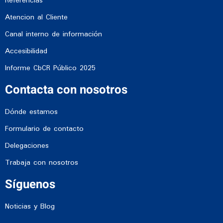
Referencias
Atencion al Cliente
Canal interno de información
Accesibilidad
Informe CbCR Público 2025
Contacta con nosotros
Dónde estamos
Formulario de contacto
Delegaciones
Trabaja con nosotros
Síguenos
Noticias y Blog