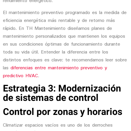
rendimiento energético.
El mantenimiento preventivo programado es la medida de
eficiencia energética más rentable y de retorno más
rápido. En TH Mantenimiento diseñamos planes de
mantenimiento personalizados que mantienen los equipos
en sus condiciones óptimas de funcionamiento durante
toda su vida útil. Entender la diferencia entre los
distintos enfoques es clave: te recomendamos leer sobre
las
diferencias entre mantenimiento preventivo y
predictivo HVAC
.
Estrategia 3: Modernización
de sistemas de control
Control por zonas y horarios
Climatizar espacios vacíos es uno de los derroches