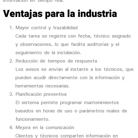
información en tiempo real.
Ventajas para la industria
Mayor control y trazabilidad
Cada tarea se registra con fecha, técnico asignado
y observaciones, lo que facilita auditorías y el
seguimiento de la instalación.
Reducción de tiempos de respuesta
Los avisos se envían al instante a los técnicos, que
pueden acudir directamente con la información y
herramientas necesarias.
Planificación preventiva
El sistema permite programar mantenimientos
basados en horas de uso o parámetros reales de
funcionamiento.
Mejora en la comunicación
Clientes y técnicos comparten información en