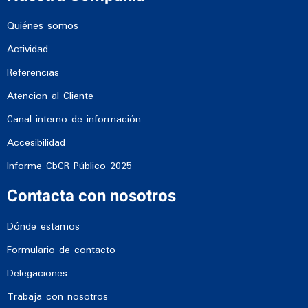
Quiénes somos
Actividad
Referencias
Atencion al Cliente
Canal interno de información
Accesibilidad
Informe CbCR Público 2025
Contacta con nosotros
Dónde estamos
Formulario de contacto
Delegaciones
Trabaja con nosotros