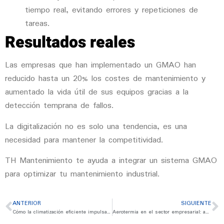
tiempo real, evitando errores y repeticiones de
tareas.
Resultados reales
Las empresas que han implementado un GMAO han
reducido hasta un 20% los costes de mantenimiento y
aumentado la vida útil de sus equipos gracias a la
detección temprana de fallos.
La digitalización no es solo una tendencia, es una
necesidad para mantener la competitividad.
TH Mantenimiento te ayuda a integrar un sistema GMAO
para optimizar tu mantenimiento industrial.
ANTERIOR
SIGUIENTE
Cómo la climatización eficiente impulsa la productividad en entornos industriales
Aerotermia en el sector empresarial: ahorro energético y sostenibilidad