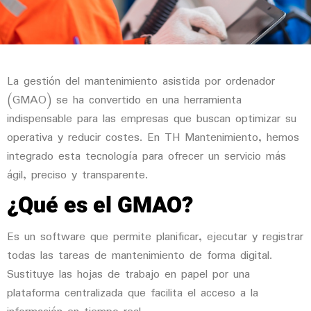
La gestión del mantenimiento asistida por ordenador
(GMAO) se ha convertido en una herramienta
indispensable para las empresas que buscan optimizar su
operativa y reducir costes. En TH Mantenimiento, hemos
integrado esta tecnología para ofrecer un servicio más
ágil, preciso y transparente.
¿Qué es el GMAO?
Es un software que permite planificar, ejecutar y registrar
todas las tareas de mantenimiento de forma digital.
Sustituye las hojas de trabajo en papel por una
plataforma centralizada que facilita el acceso a la