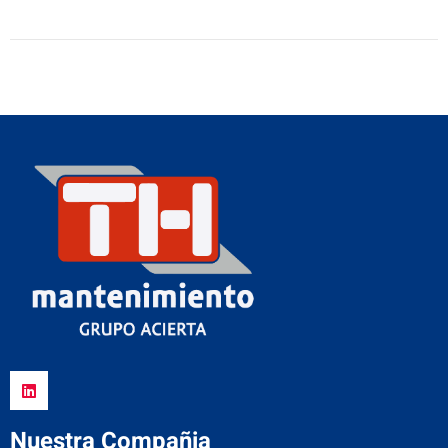
Nuestra Compañia