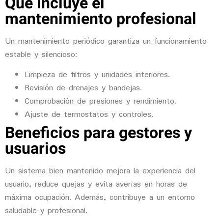
Qué incluye el
mantenimiento profesional
Un mantenimiento periódico garantiza un funcionamiento
estable y silencioso:
Limpieza de filtros y unidades interiores.
Revisión de drenajes y bandejas.
Comprobación de presiones y rendimiento.
Ajuste de termostatos y controles.
Beneficios para gestores y
usuarios
Un sistema bien mantenido mejora la experiencia del
usuario, reduce quejas y evita averías en horas de
máxima ocupación. Además, contribuye a un entorno
saludable y profesional.