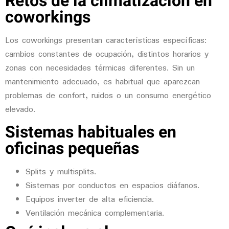
Retos de la climatización en
coworkings
Los coworkings presentan características específicas:
cambios constantes de ocupación, distintos horarios y
zonas con necesidades térmicas diferentes. Sin un
mantenimiento adecuado, es habitual que aparezcan
problemas de confort, ruidos o un consumo energético
elevado.
Sistemas habituales en
oficinas pequeñas
Splits y multisplits.
Sistemas por conductos en espacios diáfanos.
Equipos inverter de alta eficiencia.
Ventilación mecánica complementaria.