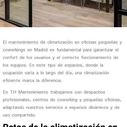
El
mantenimiento de climatización en oficinas pequeñas y
coworkings en Madrid
es fundamental para garantizar el
confort de los usuarios y el correcto funcionamiento de
los equipos. En este tipo de espacios, donde la
ocupación varía a lo largo del día, una climatización
eficiente marca la diferencia.
En
TH Mantenimiento
trabajamos con despachos
profesionales, centros de coworking y pequeñas oficinas,
adaptando nuestros servicios a espacios dinámicos y de
uso compartido.