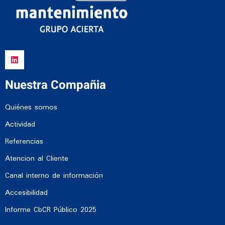
Nuestra Compañia
Quiénes somos
Actividad
Referencias
Atencion al Cliente
Canal interno de información
Accesibilidad
Informe CbCR Público 2025