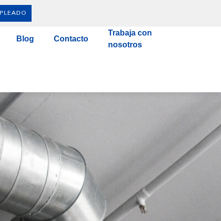
MPLEADO
Trabaja con
Blog
Contacto
nosotros