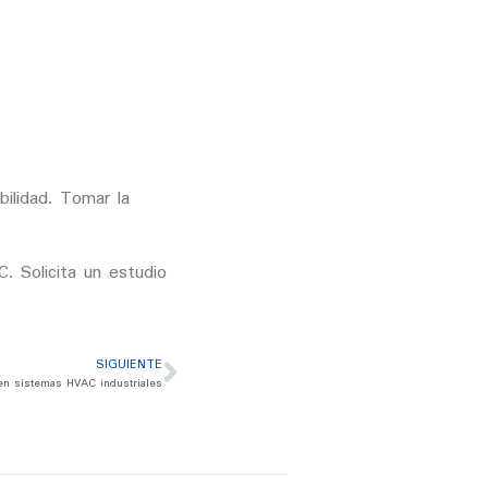
bilidad. Tomar la
. Solicita un estudio
SIGUIENTE
 en sistemas HVAC industriales