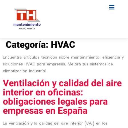
Categoría:
HVAC
Encuentra artículos técnicos sobre mantenimiento, eficiencia y
soluciones HVAC para empresas. Mejora tus sistemas de
climatización industrial.
Ventilación y calidad del aire
interior en oficinas:
obligaciones legales para
empresas en España
La ventilación y la calidad del aire interior (CAI) en los