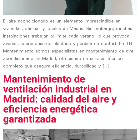
El aire acondicionado es un elemento imprescindible en
viviendas, oficinas y locales de Madrid. Sin embargo, muchas
instalaciones trabajan al límite cada verano, lo que provoca
averías, sobreconsumo eléctrico y pérdida de confort. En TH
Mantenimiento somos especialistas en mantenimiento de aire
acondicionado en Madrid, ofreciendo un servicio técnico
completo que asegura eficiencia, durabilidad y […]
Mantenimiento de
ventilación industrial en
Madrid: calidad del aire y
eficiencia energética
garantizada