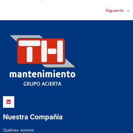
Siguiente
→
Nuestra Compañia
Quiénes somos