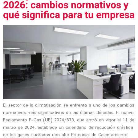
2026: cambios normativos y
qué significa para tu empresa
El sector de la climatización se enfrenta a uno de los cambios
normativos más significativos de las últimas décadas. El nuevo
Reglamento F-Gas (UE) 2024/573, que entró en vigor el 11 de
marzo de 2024, establece un calendario de reducción drástica
de los gases fluorados con alto Potencial de Calentamiento