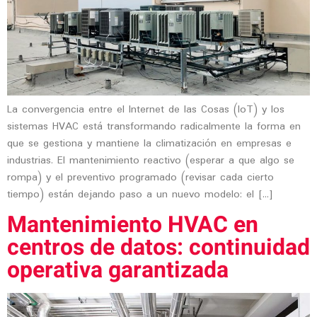
La convergencia entre el Internet de las Cosas (IoT) y los
sistemas HVAC está transformando radicalmente la forma en
que se gestiona y mantiene la climatización en empresas e
industrias. El mantenimiento reactivo (esperar a que algo se
rompa) y el preventivo programado (revisar cada cierto
tiempo) están dejando paso a un nuevo modelo: el […]
Mantenimiento HVAC en
centros de datos: continuidad
operativa garantizada