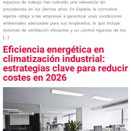
espacios de trabajo han cobrado una relevancia sin
precedentes en los últimos años. En España, la normativa
vigente obliga a las empresas a garantizar unas condiciones
ambientales adecuadas para sus empleados, lo que incluye
sistemas de ventilación eficientes y un control riguroso de los
[…]
Eficiencia energética en
climatización industrial:
estrategias clave para reducir
costes en 2026