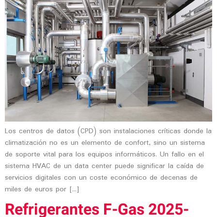
Los centros de datos (CPD) son instalaciones críticas donde la
climatización no es un elemento de confort, sino un sistema
de soporte vital para los equipos informáticos. Un fallo en el
sistema HVAC de un data center puede significar la caída de
servicios digitales con un coste económico de decenas de
miles de euros por […]
Refrigerantes F-Gas 2025-