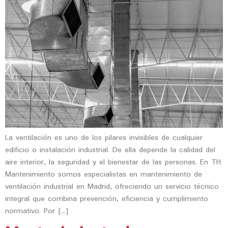
La ventilación es uno de los pilares invisibles de cualquier
edificio o instalación industrial. De ella depende la calidad del
aire interior, la seguridad y el bienestar de las personas. En TH
Mantenimiento somos especialistas en mantenimiento de
ventilación industrial en Madrid, ofreciendo un servicio técnico
integral que combina prevención, eficiencia y cumplimiento
normativo. Por […]