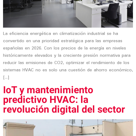
La eficiencia energética en climatización industrial se ha
convertido en una prioridad estratégica para las empresas
españolas en 2026. Con los precios de la energía en niveles
históricamente elevados y la creciente presión normativa para
reducir las emisiones de CO2, optimizar el rendimiento de los
sistemas HVAC no es solo una cuestión de ahorro económico,
[…]
IoT y mantenimiento
predictivo HVAC: la
revolución digital del sector