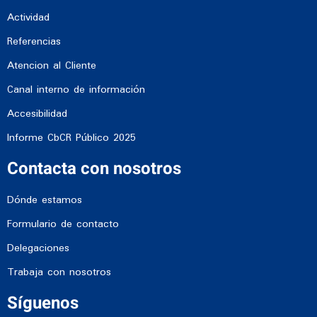
Actividad
Referencias
Atencion al Cliente
Canal interno de información
Accesibilidad
Informe CbCR Público 2025
Contacta con nosotros
Dónde estamos
Formulario de contacto
Delegaciones
Trabaja con nosotros
Síguenos