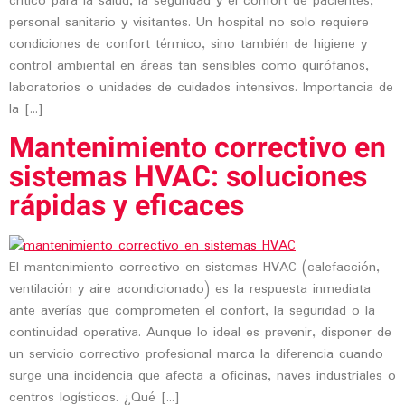
crítico para la salud, la seguridad y el confort de pacientes,
personal sanitario y visitantes. Un hospital no solo requiere
condiciones de confort térmico, sino también de higiene y
control ambiental en áreas tan sensibles como quirófanos,
laboratorios o unidades de cuidados intensivos. Importancia de
la […]
Mantenimiento correctivo en
sistemas HVAC: soluciones
rápidas y eficaces
El mantenimiento correctivo en sistemas HVAC (calefacción,
ventilación y aire acondicionado) es la respuesta inmediata
ante averías que comprometen el confort, la seguridad o la
continuidad operativa. Aunque lo ideal es prevenir, disponer de
un servicio correctivo profesional marca la diferencia cuando
surge una incidencia que afecta a oficinas, naves industriales o
centros logísticos. ¿Qué […]