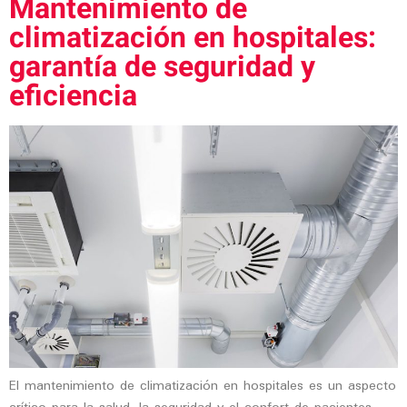
Mantenimiento de
climatización en hospitales:
garantía de seguridad y
eficiencia
El mantenimiento de climatización en hospitales es un aspecto